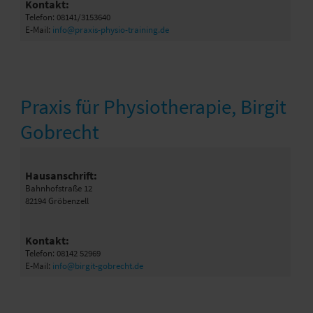
Kontakt:
Telefon: 08141/3153640
E-Mail:
info@praxis-physio-training.de
Praxis für Physiotherapie, Birgit
Gobrecht
Hausanschrift:
Bahnhofstraße 12
82194 Gröbenzell
Kontakt:
Telefon: 08142 52969
E-Mail:
info@birgit-gobrecht.de