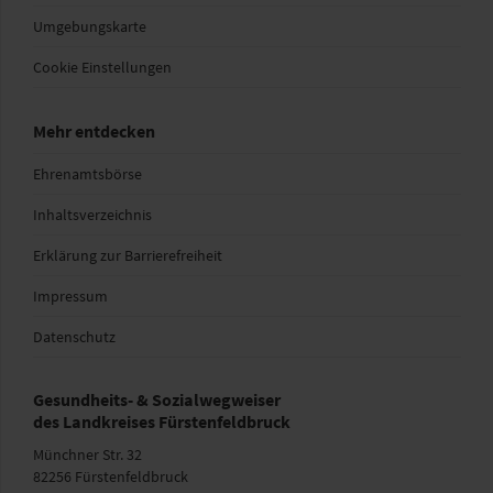
Umgebungskarte
Cookie Einstellungen
Mehr entdecken
Ehrenamtsbörse
Inhaltsverzeichnis
Erklärung zur Barrierefreiheit
Impressum
Datenschutz
Gesundheits- & Sozialwegweiser
des Landkreises Fürstenfeldbruck
Münchner Str. 32
82256 Fürstenfeldbruck