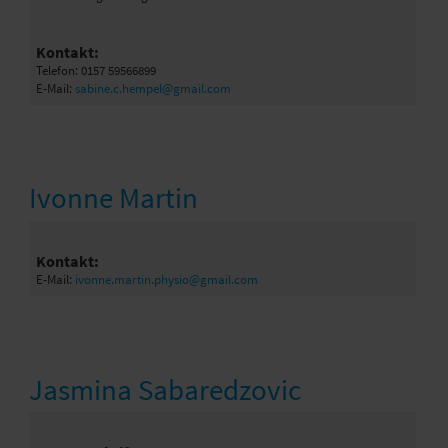
Kontakt:
Telefon: 0157 59566899
E-Mail:
sabine.c.hempel@gmail.com
Ivonne Martin
Kontakt:
E-Mail:
ivonne.martin.physio@gmail.com
Jasmina Sabaredzovic