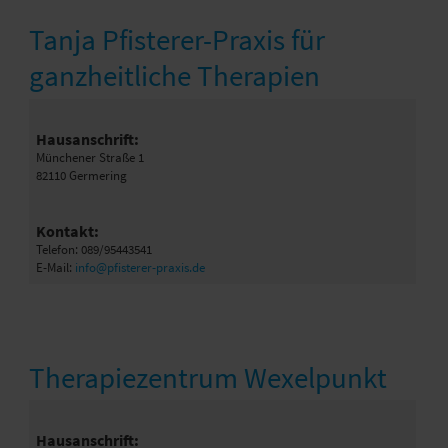
Tanja Pfisterer-Praxis für
ganzheitliche Therapien
Hausanschrift:
Münchener Straße 1
82110 Germering
Kontakt:
Telefon: 089/95443541
E-Mail:
info@pfisterer-praxis.de
Therapiezentrum Wexelpunkt
Hausanschrift: