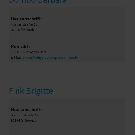
Hausanschrift:
Frauenstraße 31
82216 Maisach
Kontakt:
Telefon: 08141/305113
E-Mail:
praxis@physiotherapie-dombo.de
Fink Brigitte
Hausanschrift:
Kirchenstraße 17
82194 Gröbenzell