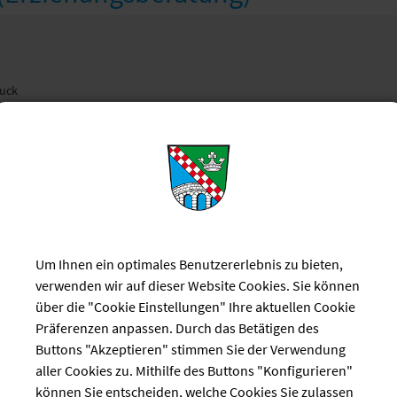
ruck
 526
tasmuenchen.de
Um Ihnen ein optimales Benutzererlebnis zu bieten,
ein Germering e.V.
verwenden wir auf dieser Website Cookies. Sie können
über die "Cookie Einstellungen" Ihre aktuellen Cookie
Präferenzen anpassen. Durch das Betätigen des
Buttons "Akzeptieren" stimmen Sie der Verwendung
aller Cookies zu. Mithilfe des Buttons "Konfigurieren"
können Sie entscheiden, welche Cookies Sie zulassen