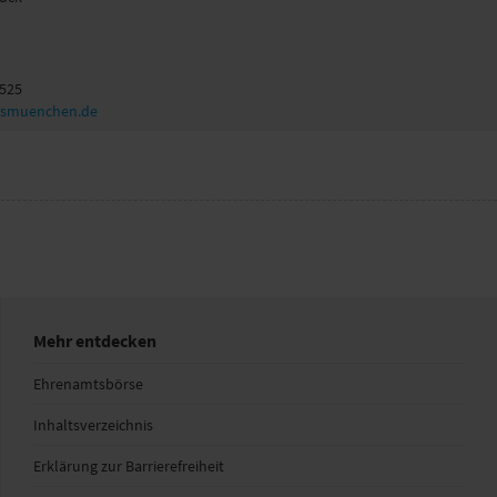
 525
tasmuenchen.de
Mehr entdecken
Ehrenamtsbörse
Inhaltsverzeichnis
Erklärung zur Barrierefreiheit