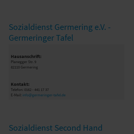
Sozialdienst Germering e.V. -
Germeringer Tafel
Hausanschrift:
Planegger Str. 9
82110 Germering
Kontakt:
Telefon: 0162 - 441 17 37
E-Mail:
info@germeringer-tafel.de
Sozialdienst Second Hand