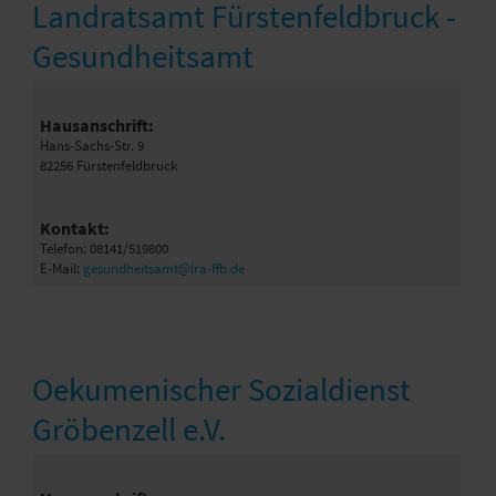
Landratsamt Fürstenfeldbruck -
Gesundheitsamt
Hausanschrift:
Hans-Sachs-Str. 9
82256 Fürstenfeldbruck
Kontakt:
Telefon: 08141/519800
E-Mail:
gesundheitsamt@lra-ffb.de
Oekumenischer Sozialdienst
Gröbenzell e.V.