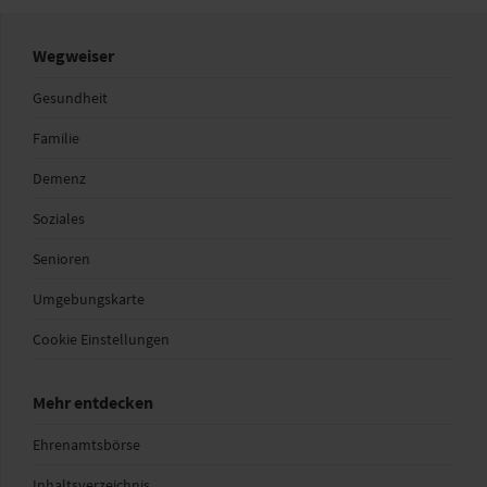
Wegweiser
Gesundheit
Familie
Demenz
Soziales
Senioren
Umgebungskarte
Cookie Einstellungen
Mehr entdecken
Ehrenamtsbörse
Inhaltsverzeichnis