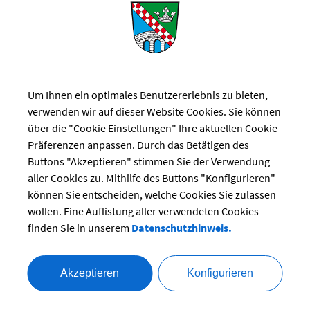
e
Um Ihnen ein optimales Benutzererlebnis zu bieten,
verwenden wir auf dieser Website Cookies. Sie können
dresse als VCF-Visitenkartendatei downloaden
über die "Cookie Einstellungen" Ihre aktuellen Cookie
Präferenzen anpassen. Durch das Betätigen des
Buttons "Akzeptieren" stimmen Sie der Verwendung
aller Cookies zu. Mithilfe des Buttons "Konfigurieren"
können Sie entscheiden, welche Cookies Sie zulassen
wollen. Eine Auflistung aller verwendeten Cookies
finden Sie in unserem
Datenschutzhinweis.
Akzeptieren
Konfigurieren
Mehr entdecken